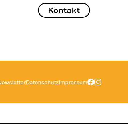
Kontakt
Newsletter
Datenschutz
Impressum