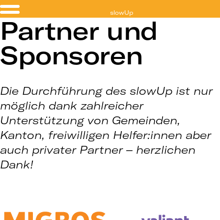
slowUp
Partner und
Jura
Sponsoren
Die Durchführung des slowUp ist nur
möglich dank zahlreicher
Unterstützung von Gemeinden,
Kanton, freiwilligen Helfer:innen aber
auch privater Partner – herzlichen
Dank!