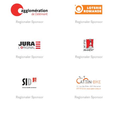
Regionaler Sponsor
Regionaler Sponsor
Regionaler Sponsor
Regionaler Sponsor
Regionaler Sponsor
Regionalen Sponsor