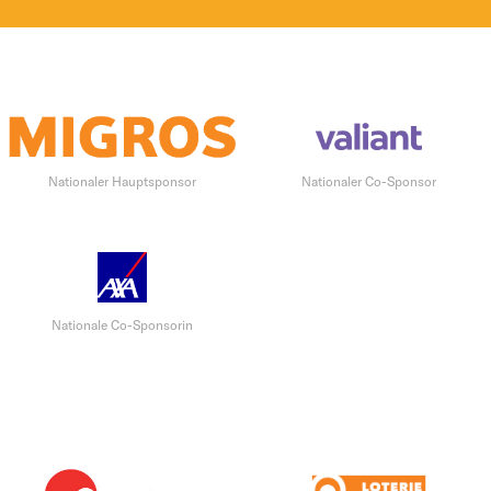
Nationaler Hauptsponsor
Nationaler Co-Sponsor
Nationale Co-Sponsorin