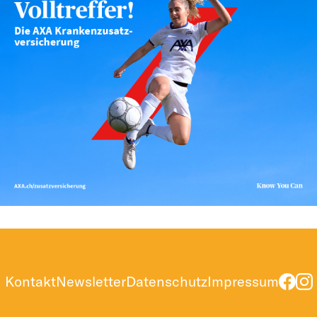
Kontakt
Newsletter
Datenschutz
Impressum