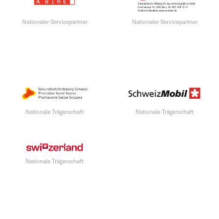
Nationaler Servicepartner
Nationaler Servicepartner
Nationale Trägerschaft
Nationale Trägerschaft
Nationale Trägerschaft