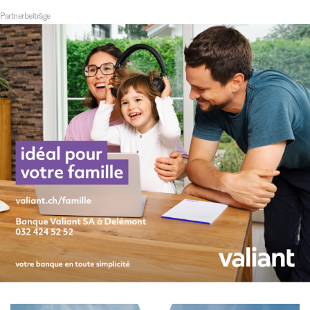
Partnerbeiträge