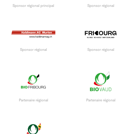
Sponsor régional principal
Sponsor régional
Sponsor régional
Sponsor régional
Partenaire régional
Partenaire régional