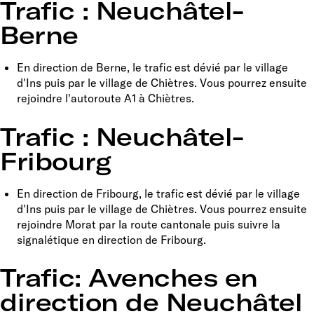
Trafic : Neuchâtel-
Berne
En direction de Berne, le trafic est dévié par le village
d'Ins puis par le village de Chiètres. Vous pourrez ensuite
rejoindre l'autoroute A1 à Chiètres.
Trafic : Neuchâtel-
Fribourg
En direction de Fribourg, le trafic est dévié par le village
d'Ins puis par le village de Chiètres. Vous pourrez ensuite
rejoindre Morat par la route cantonale puis suivre la
signalétique en direction de Fribourg.
Trafic: Avenches en
direction de Neuchâtel