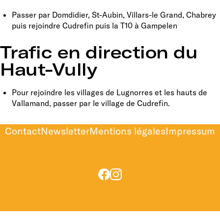
Passer par Domdidier, St-Aubin, Villars-le Grand, Chabrey
puis rejoindre Cudrefin puis la T10 à Gampelen
Trafic en direction du
Haut-Vully
Pour rejoindre les villages de Lugnorres et les hauts de
Vallamand, passer par le village de Cudrefin.
Contact
Newsletter
Mentions légales
Impressum