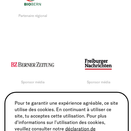
Partenaire régional
Sponsor média
Sponsor média
Pour te garantir une expérience agréable, ce site
utilise des cookies. En continuant à utiliser ce
site, tu acceptes cette utilisation. Pour plus
d'informations sur l'utilisation des cookies,
veuillez consulter notre
déclaration de