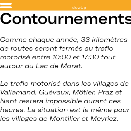
slowUp
Contournement
Lac de Morat
Comme chaque année, 33 kilomètres
de routes seront fermés au trafic
motorisé entre 10:00 et 17:30 tout
autour du Lac de Morat.
Le trafic motorisé dans les villages de
Vallamand, Guévaux, Môtier, Praz et
Nant restera impossible durant ces
heures. La situation est la même pour
les villages de Montilier et Meyriez.