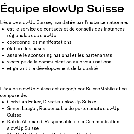
Équipe slowUp Suisse
L'équipe slowUp Suisse, mandatée par l'instance nationale...
est le service de contacts et de conseils des instances
régionales des slowUp
coordonne les manifestations
élabore les bases
assure le sponsoring national et les partenariats
s'occupe de la communication au niveau national
et garantit le développement de la qualité
L'équipe slowUp Suisse est engagé par SuisseMobile et se
compose de:
Christian Friker, Directeur slowUp Suisse
Simon Laager, Responsable de partenariats slowUp
Suisse
Katrin Allemand, Responsable de la Communication
slowUp Suisse