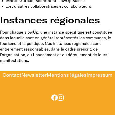
Martin Gutbub, Secrétariat slowUp Suisse
...et d'autres collaboratrices et collaborateurs
Instances régionales
Pour chaque slowUp, une instance spécifique est constituée
dans laquelle sont en général représentés les communes, le
tourisme et la politique. Ces instances régionales sont
entièrement responsables, dans le cadre prescrit, de
l'organisation, du financement et du déroulement de leurs
manifestations.
Contact
Newsletter
Mentions légales
Impressum