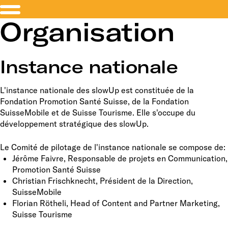
Organisation
Instance nationale
L'instance nationale des slowUp est constituée de la
Fondation Promotion Santé Suisse, de la Fondation
SuisseMobile et de Suisse Tourisme. Elle s'occupe du
développement stratégique des slowUp.
Le Comité de pilotage de l'instance nationale se compose de:
Jérôme Faivre, Responsable de projets en Communication,
Promotion Santé Suisse
Christian Frischknecht, Président de la Direction,
SuisseMobile
Florian Rötheli, Head of Content and Partner Marketing,
Suisse Tourisme