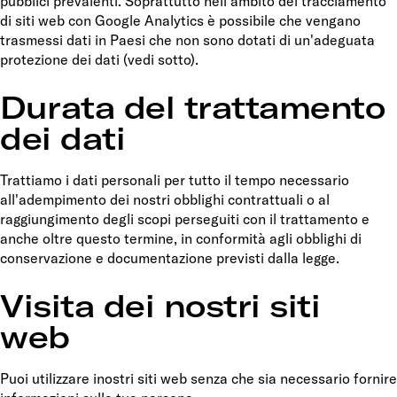
pubblici prevalenti. Soprattutto nell'ambito del tracciamento
di siti web con Google Analytics è possibile che vengano
trasmessi dati in Paesi che non sono dotati di un'adeguata
protezione dei dati (vedi sotto).
Durata del trattamento
dei dati
Trattiamo i dati personali per tutto il tempo necessario
all'adempimento dei nostri obblighi contrattuali o al
raggiungimento degli scopi perseguiti con il trattamento e
anche oltre questo termine, in conformità agli obblighi di
conservazione e documentazione previsti dalla legge.
Visita dei nostri siti
web
Puoi utilizzare inostri siti web senza che sia necessario fornire