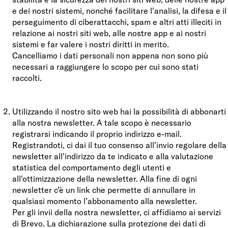
e dei nostri sistemi, nonché facilitare l'analisi, la difesa e il
perseguimento di ciberattacchi, spam e altri atti illeciti in
relazione ai nostri siti web, alle nostre app e ai nostri
sistemi e far valere i nostri diritti in merito.
Cancelliamo i dati personali non appena non sono più
necessari a raggiungere lo scopo per cui sono stati
raccolti.
Utilizzando il nostro sito web hai la possibilità di abbonarti
alla nostra newsletter. A tale scopo è necessario
registrarsi indicando il proprio indirizzo e-mail.
Registrandoti, ci dai il tuo consenso all'invio regolare della
newsletter all'indirizzo da te indicato e alla valutazione
statistica del comportamento degli utenti e
all'ottimizzazione della newsletter. Alla fine di ogni
newsletter c’è un link che permette di annullare in
qualsiasi momento l’abbonamento alla newsletter.
Per gli invii della nostra newsletter, ci affidiamo ai servizi
di Brevo. La dichiarazione sulla protezione dei dati di