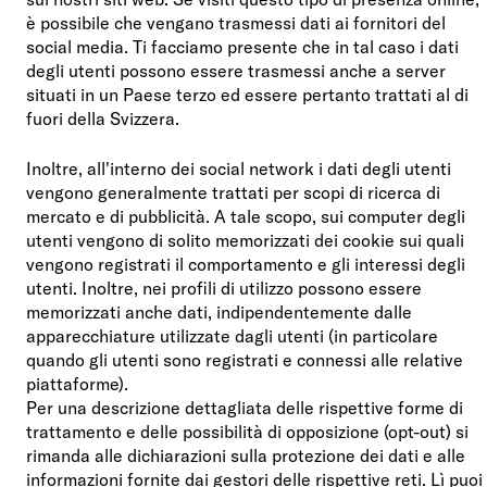
è possibile che vengano trasmessi dati ai fornitori del
social media. Ti facciamo presente che in tal caso i dati
degli utenti possono essere trasmessi anche a server
situati in un Paese terzo ed essere pertanto trattati al di
fuori della Svizzera.
Inoltre, all'interno dei social network i dati degli utenti
vengono generalmente trattati per scopi di ricerca di
mercato e di pubblicità. A tale scopo, sui computer degli
utenti vengono di solito memorizzati dei cookie sui quali
vengono registrati il comportamento e gli interessi degli
utenti. Inoltre, nei profili di utilizzo possono essere
memorizzati anche dati, indipendentemente dalle
apparecchiature utilizzate dagli utenti (in particolare
quando gli utenti sono registrati e connessi alle relative
piattaforme).
Per una descrizione dettagliata delle rispettive forme di
trattamento e delle possibilità di opposizione (opt-out) si
rimanda alle dichiarazioni sulla protezione dei dati e alle
informazioni fornite dai gestori delle rispettive reti. Lì puoi