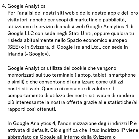
Google Analytics
Per l'analisi dei nostri siti web e delle nostre app e dei loro
visitatori, nonché per scopi di marketing e pubblicità,
utilizziamo il servizio di analisi web Google Analytics 4 di
Google LLC con sede negli Stati Uniti, oppure qualora tu
risieda abitualmente nello Spazio economico europeo
(SEE) o in Svizzera, di Google Ireland Ltd., con sede in
Irlanda («Google»).
Google Analytics utilizza dei cookie che vengono
memorizzati sul tuo terminale (laptop, tablet, smartphone
o simili) e che consentono di analizzare come utilizzi i
nostri siti web. Questo ci consente di valutare il
comportamento di utilizzo dei nostri siti web e di rendere
più interessante la nostra offerta grazie alle statistiche/ai
rapporti così ottenuti.
In Google Analytics 4, l'anonimizzazione degli indirizzi IP è
attivata di default. Ciò significa che il tuo indirizzo IP viene
abbreviato da Google all'interno della Svizzera o