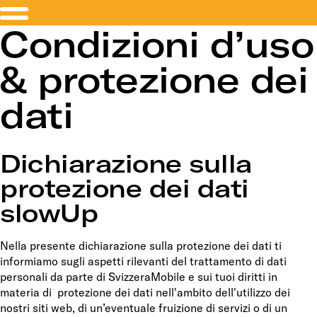
Condizioni d’uso
& protezione dei
dati
Dichiarazione sulla
protezione dei dati
slowUp
Nella presente dichiarazione sulla protezione dei dati ti
informiamo sugli aspetti rilevanti del trattamento di dati
personali da parte di SvizzeraMobile e sui tuoi diritti in
materia di protezione dei dati nell'ambito dell'utilizzo dei
nostri siti web, di un’eventuale fruizione di servizi o di un