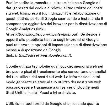
Puoi impedire la raccolta e la trasmissione a Google dei
dati generati dal cookie e relativi al tuo utilizzo dei nostri
siti web (compreso il tuo indirizzo IP) e l'elaborazione di
questi dati da parte di Google scaricando e installando il
componente aggiuntivo del browser per la disattivazione di
Google Analytics (link:
https://tools.google.com/dlpage/gaoptout
). Se desideri
opporti alla pubblicità basata sugli interessi di Google,
puoi utilizzare le opzioni di impostazione e di disattivazione
messe a disposizione da Google
(link:
https://adssettings.google.com/
).
Google utilizza tecnologie quali cookie, memoria web nel
browser e pixel di tracciamento che consentono un'analisi
del tuo utilizzo dei nostri siti web. Le informazioni in tal
modo generate relative al tuo utilizzo dei nostri siti web
possono essere trasmesse a un server di Google negli
Stati Uniti o in altri Paesi e ivi archiviate.
Utilizziamo tool forniti da Google che, secondo quanto