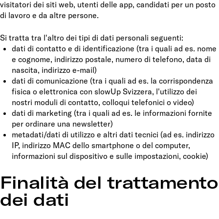
visitatori dei siti web, utenti delle app, candidati per un posto
di lavoro e da altre persone.
Si tratta tra l'altro dei tipi di dati personali seguenti:
dati di contatto e di identificazione (tra i quali ad es. nome
e cognome, indirizzo postale, numero di telefono, data di
nascita, indirizzo e-mail)
dati di comunicazione (tra i quali ad es. la corrispondenza
fisica o elettronica con slowUp Svizzera, l'utilizzo dei
nostri moduli di contatto, colloqui telefonici o video)
dati di marketing (tra i quali ad es. le informazioni fornite
per ordinare una newsletter)
metadati/dati di utilizzo e altri dati tecnici (ad es. indirizzo
IP, indirizzo MAC dello smartphone o del computer,
informazioni sul dispositivo e sulle impostazioni, cookie)
Finalità del trattamento
dei dati