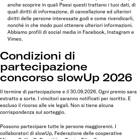
anche scoprire in quali Paesi questi trattano i tuoi dati, di
quali diritti di informazione, di cancellazione ed ulteriori
diritti delle persone interessate godi e come rivendicarli,
nonché in che modo puoi ottenere ulteriori informazioni.
Abbiamo profili di social media in Facebook, Instagram e
Vimeo.
Condizioni di
partecipazione
concorso slowUp 2026
Il termine di partecipazione e il 30.09.2026. Ogni premio sara
estratto a sorte. I vincitori saranno notificati per iscritto. E
escluso il ricorso alle vie legali. Non si tiene alcuna
corrispondenza sul sorteggio.
Possono partecipare tutte le persone maggiorenni. I
collaboratori di slowUp, Federazione delle cooperative