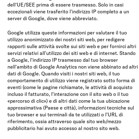
dell'UE/SEE prima di essere trasmesso. Solo in casi
eccezionali viene trasferito l'indirizzo IP completo a un
server di Google, dove viene abbreviato.
Google utilizza queste informazioni per valutare il tuo
utilizzo anonimizzato dei nostri siti web, per redigere
rapporti sulle attività svolte sui siti web e per fornirci altri
servizi relativi all'utilizzo dei siti web e di internet. Stando
a Google, l'indirizzo IP trasmesso dal tuo browser
nell'ambito di Google Analytics non viene abbinato ad altri
dati di Google. Quando visiti i nostri siti web, il tuo
comportamento di utilizzo viene registrato sotto forma di
eventi (come le pagine richiamate, le attività di acquisto
incluso il fatturato, l'interazione con il sito web o il tuo
«percorso di clic») e di altri dati come la tua ubicazione
approssimativa (Paese e città), informazioni tecniche sul
tuo browser e sui terminali da te utilizzati o l'URL di
riferimento, ossia attraverso quale sito web/mezzo
pubblicitario hai avuto accesso al nostro sito web.