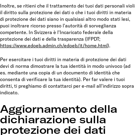
Inoltre, se ritieni che il trattamento dei tuoi dati personali violi
il diritto sulla protezione dei dati o che i tuoi diritti in materia
di protezione dei dati siano in qualsiasi altro modo stati lesi,
puoi inoltrare ricorso presso l'autorità di sorveglianza
competente. In Svizzera è l'Incaricato federale della
protezione dei dati e della trasparenza (IFPDT;
https://www.edoeb.admin.ch/edoeb/it/home.html
).
Per esercitare i tuoi diritti in materia di protezione dei dati
devi di norma dimostrare la tua identità in modo univoco (ad
es. mediante una copia di un documento di identità che
consenta di verificare la tua identità). Per far valere i tuoi
diritti, ti preghiamo di contattarci per e-mail all'indirizzo sopra
indicato.
Aggiornamento della
dichiarazione sulla
protezione dei dati