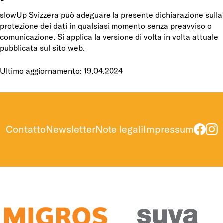
slowUp Svizzera può adeguare la presente dichiarazione sulla
protezione dei dati in qualsiasi momento senza preavviso o
comunicazione. Si applica la versione di volta in volta attuale
pubblicata sul sito web.
Ultimo aggiornamento: 19.04.2024
Contatto
Newsletter
Note legali
Impressum