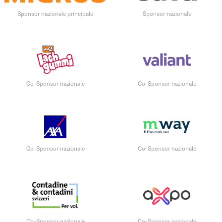
Sponsor nazionale principale
Sponsor nazionale
Co-Sponsor nazionale
Co-Sponsor nazionale
Co-Sponsor nazionale
Co-Sponsor nazionale
Co-Sponsor nazionale
Co-Sponsor nazionale