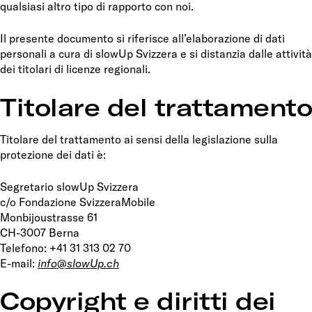
qualsiasi altro tipo di rapporto con noi.
Il presente documento si riferisce all’elaborazione di dati
personali a cura di slowUp Svizzera e si distanzia dalle attività
dei titolari di licenze regionali.
Titolare del trattamento
Titolare del trattamento ai sensi della legislazione sulla
protezione dei dati è:
Segretario slowUp Svizzera
c/o Fondazione SvizzeraMobile
Monbijoustrasse 61
CH-3007 Berna
Telefono: +41 31 313 02 70
E-mail:
info@slowUp.ch
Copyright e diritti dei