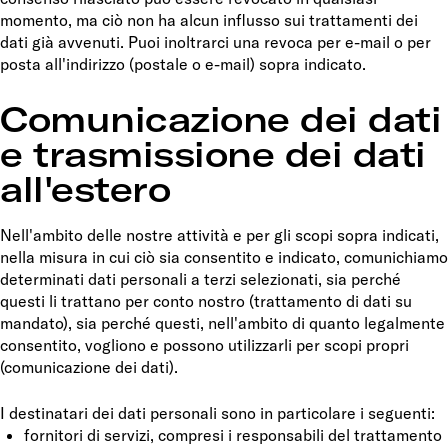
momento, ma ciò non ha alcun influsso sui trattamenti dei
dati già avvenuti. Puoi inoltrarci una revoca per e-mail o per
posta all'indirizzo (postale o e-mail) sopra indicato.
Comunicazione dei dati
e trasmissione dei dati
all'estero
Nell'ambito delle nostre attività e per gli scopi sopra indicati,
nella misura in cui ciò sia consentito e indicato, comunichiamo
determinati dati personali a terzi selezionati, sia perché
questi li trattano per conto nostro (trattamento di dati su
mandato), sia perché questi, nell'ambito di quanto legalmente
consentito, vogliono e possono utilizzarli per scopi propri
(comunicazione dei dati).
I destinatari dei dati personali sono in particolare i seguenti:
fornitori di servizi, compresi i responsabili del trattamento