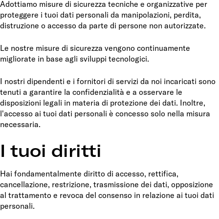
Adottiamo misure di sicurezza tecniche e organizzative per
proteggere i tuoi dati personali da manipolazioni, perdita,
distruzione o accesso da parte di persone non autorizzate.
Le nostre misure di sicurezza vengono continuamente
migliorate in base agli sviluppi tecnologici.
I nostri dipendenti e i fornitori di servizi da noi incaricati sono
tenuti a garantire la confidenzialità e a osservare le
disposizioni legali in materia di protezione dei dati. Inoltre,
l'accesso ai tuoi dati personali è concesso solo nella misura
necessaria.
I tuoi diritti
Hai fondamentalmente diritto di accesso, rettifica,
cancellazione, restrizione, trasmissione dei dati, opposizione
al trattamento e revoca del consenso in relazione ai tuoi dati
personali.