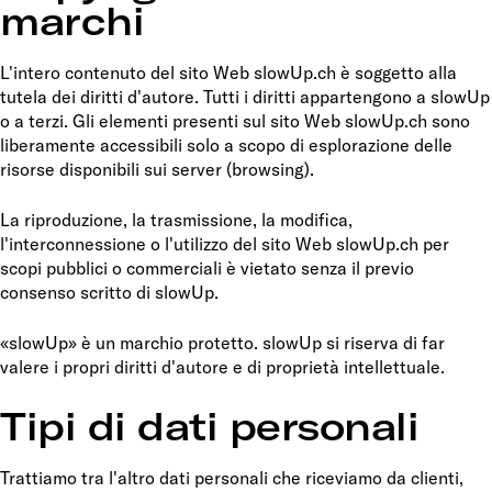
marchi
L'intero contenuto del sito Web slowUp.ch è soggetto alla
tutela dei diritti d'autore. Tutti i diritti appartengono a slowUp
o a terzi. Gli elementi presenti sul sito Web slowUp.ch sono
liberamente accessibili solo a scopo di esplorazione delle
risorse disponibili sui server (browsing).
La riproduzione, la trasmissione, la modifica,
l'interconnessione o l'utilizzo del sito Web slowUp.ch per
scopi pubblici o commerciali è vietato senza il previo
consenso scritto di slowUp.
«slowUp» è un marchio protetto. slowUp si riserva di far
valere i propri diritti d'autore e di proprietà intellettuale.
Tipi di dati personali
Trattiamo tra l'altro dati personali che riceviamo da clienti,