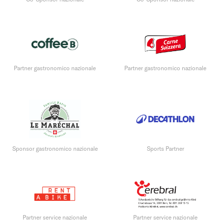
Partner gastronomico nazionale
Partner gastronomico nazionale
Sponsor gastronomico nazionale
Sports Partner
Partner service nazionale
Partner service nazionale