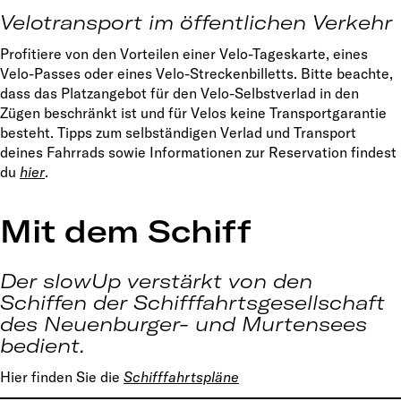
Velotransport im öffentlichen Verkehr
Profitiere von den Vorteilen einer Velo-Tageskarte, eines
Velo-Passes oder eines Velo-Streckenbilletts. Bitte beachte,
dass das Platzangebot für den Velo-Selbstverlad in den
Zügen beschränkt ist und für Velos keine Transportgarantie
besteht. Tipps zum selbständigen Verlad und Transport
deines Fahrrads sowie Informationen zur Reservation findest
du
hier
.
Mit dem Schiff
Der slowUp verstärkt von den
Schiffen der Schifffahrtsgesellschaft
des Neuenburger- und Murtensees
bedient.
Hier finden Sie die
Schifffahrtspläne