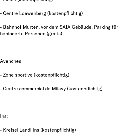
- Centre Loewenberg (kostenpflichtig)
- Bahnhof Murten, vor dem SAIA Gebäude, Parking für
behinderte Personen (gratis)
Avenches
- Zone sportive (kostenpflichtig)
- Centre commercial de Milavy (kostenpflichtig)
Ins:
- Kreisel Landi Ins (kostenpflichtig)