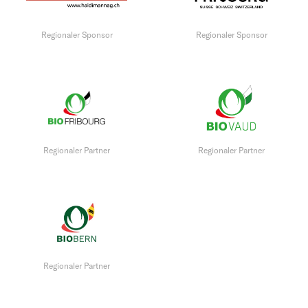
Regionaler Sponsor
Regionaler Sponsor
Regionaler Partner
Regionaler Partner
Regionaler Partner