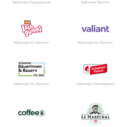
Nationaler Hauptsponsor
Nationaler Sponsor
Nationaler Co-Sponsor
Nationaler Co-Sponsor
Nationaler Co-Sponsor
Nationaler Gastropartner