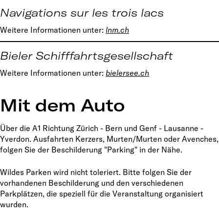
Navigations sur les trois lacs
Weitere Informationen unter:
l
nm.ch
Bieler Schifffahrtsgesellschaft
Weitere Informationen unter:
bielersee.ch
Mit dem Auto
Über die A1 Richtung Zürich - Bern und Genf - Lausanne -
Yverdon. Ausfahrten Kerzers, Murten/Murten oder Avenches,
folgen Sie der Beschilderung "Parking" in der Nähe.
Wildes Parken wird nicht toleriert. Bitte folgen Sie der
vorhandenen Beschilderung und den verschiedenen
Parkplätzen, die speziell für die Veranstaltung organisiert
wurden.