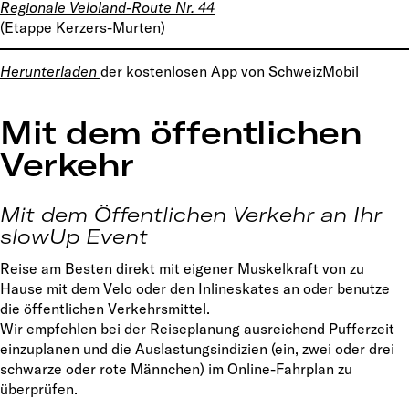
Regionale Veloland-Route Nr. 44
(Etappe Kerzers-Murten)
Herunterladen
der kostenlosen App von SchweizMobil
Mit dem öffentlichen
Verkehr
Mit dem Öffentlichen Verkehr an Ihr
slowUp Event
Reise am Besten direkt mit eigener Muskelkraft von zu
Hause mit dem Velo oder den Inlineskates an oder benutze
die öffentlichen Verkehrsmittel.
Wir empfehlen bei der Reiseplanung ausreichend Pufferzeit
einzuplanen und die Auslastungsindizien (ein, zwei oder drei
schwarze oder rote Männchen) im Online-Fahrplan zu
überprüfen.