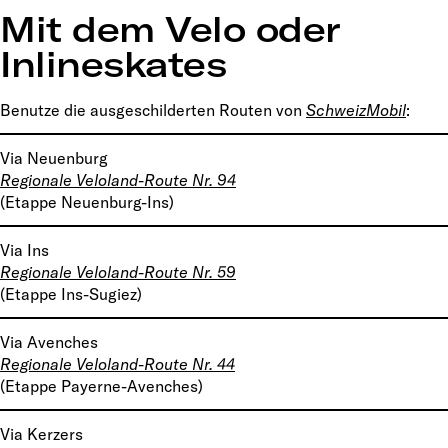
Mit dem Velo oder
Inlineskates
Benutze die ausgeschilderten Routen von
SchweizMobil
:
Via Neuenburg
Regionale Veloland-Route Nr. 94
(Etappe Neuenburg-Ins)
Via Ins
Regionale Veloland-Route Nr. 59
(Etappe Ins-Sugiez)
Via Avenches
Regionale Veloland-Route Nr. 44
(Etappe Payerne-Avenches)
Via Kerzers