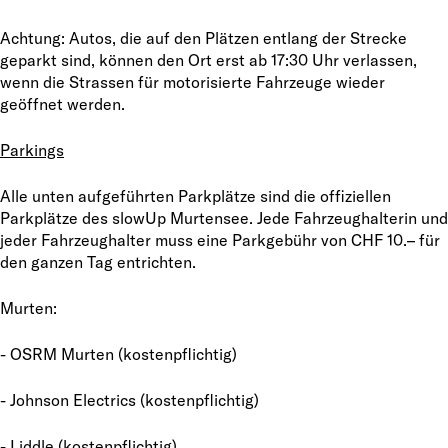
Achtung: Autos, die auf den Plätzen entlang der Strecke
geparkt sind, können den Ort erst ab 17:30 Uhr verlassen,
wenn die Strassen für motorisierte Fahrzeuge wieder
geöffnet werden.
Parkings
Alle unten aufgeführten Parkplätze sind die offiziellen
Parkplätze des slowUp Murtensee. Jede Fahrzeughalterin und
jeder Fahrzeughalter muss eine Parkgebühr von CHF 10.– für
den ganzen Tag entrichten.
Murten:
- OSRM Murten (kostenpflichtig)
- Johnson Electrics (kostenpflichtig)
- Liddle (kostenpflichtig)