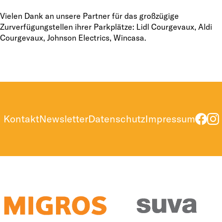
Vielen Dank an unsere Partner für das großzügige
Zurverfügungstellen ihrer Parkplätze: Lidl Courgevaux, Aldi
Courgevaux, Johnson Electrics, Wincasa.
Kontakt
Newsletter
Datenschutz
Impressum