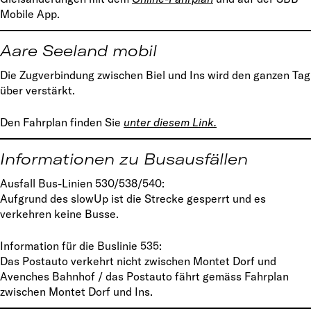
Mobile App.
Aare Seeland mobil
Die Zugverbindung zwischen Biel und Ins wird den ganzen Tag
über verstärkt.
Den Fahrplan finden Sie
unter diesem Link
.
Informationen zu Busausfällen
Ausfall Bus-Linien 530/538/540: ​
Aufgrund des slowUp ist die Strecke gesperrt und es
verkehren keine Busse.
Information für die Buslinie 535:
Das Postauto verkehrt nicht zwischen Montet Dorf und
Avenches Bahnhof / das Postauto fährt gemäss Fahrplan
zwischen Montet Dorf und Ins.