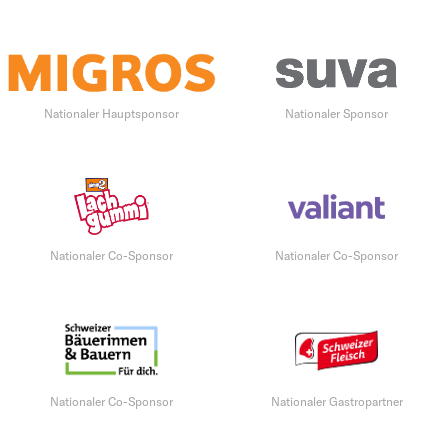
Nationaler Hauptsponsor
Nationaler Sponsor
Nationaler Co-Sponsor
Nationaler Co-Sponsor
Nationaler Co-Sponsor
Nationaler Gastropartner