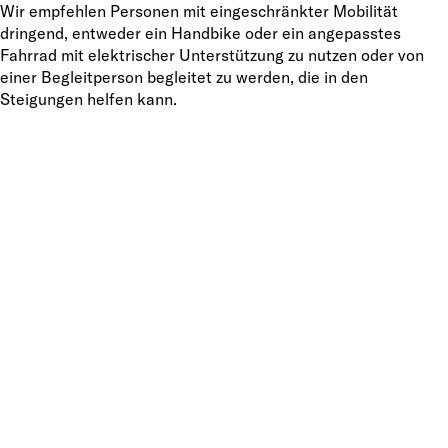
Wir empfehlen Personen mit eingeschränkter Mobilität
dringend, entweder ein Handbike oder ein angepasstes
Fahrrad mit elektrischer Unterstützung zu nutzen oder von
einer Begleitperson begleitet zu werden, die in den
Steigungen helfen kann.