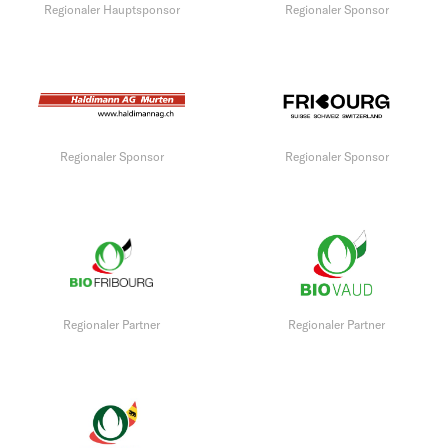
Regionaler Hauptsponsor
Regionaler Sponsor
Regionaler Sponsor
Regionaler Sponsor
Regionaler Partner
Regionaler Partner