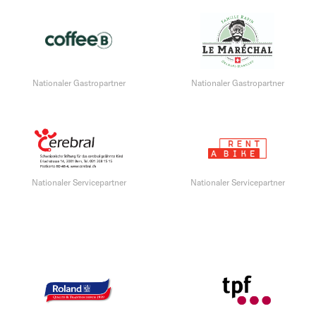
Nationaler Gastropartner
Nationaler Gastropartner
Nationaler Servicepartner
Nationaler Servicepartner