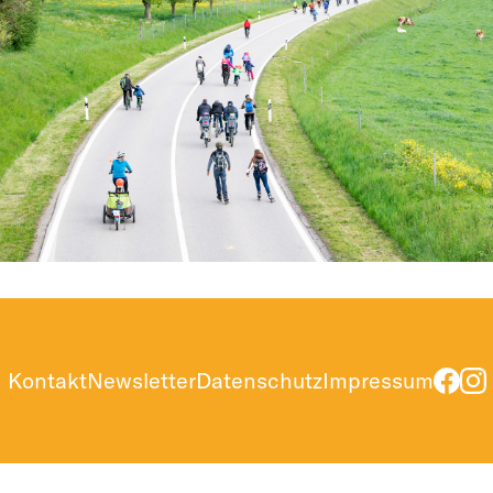
Kontakt
Newsletter
Datenschutz
Impressum