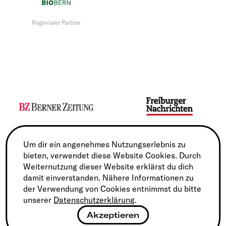
Regionaler Partner
Media Sponsor
Media Sponsor
Um dir ein angenehmes Nutzungserlebnis zu
bieten, verwendet diese Website Cookies. Durch
Weiternutzung dieser Website erklärst du dich
damit einverstanden. Nähere Informationen zu
der Verwendung von Cookies entnimmst du bitte
unserer
Datenschutzerklärung
.
Akzeptieren
Service Partner