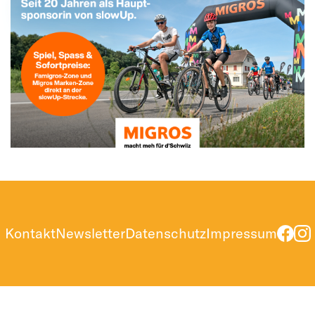
Kontakt
Newsletter
Datenschutz
Impressum