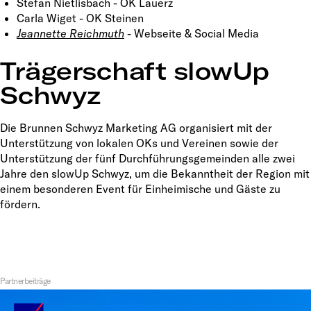
Stefan Nietlisbach - OK Lauerz
Carla Wiget - OK Steinen
Jeannette Reichmuth
- Webseite & Social Media
Trägerschaft slowUp
Schwyz
Die Brunnen Schwyz Marketing AG organisiert mit der
Unterstützung von lokalen OKs und Vereinen sowie der
Unterstützung der fünf Durchführungsgemeinden alle zwei
Jahre den slowUp Schwyz, um die Bekanntheit der Region mit
einem besonderen Event für Einheimische und Gäste zu
fördern.
Partnerbeiträge