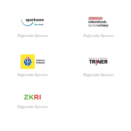
Regionaler Sponsor
Regionaler Sponsor
Regionaler Sponsor
Regionaler Sponsor
Regionaler Sponsor