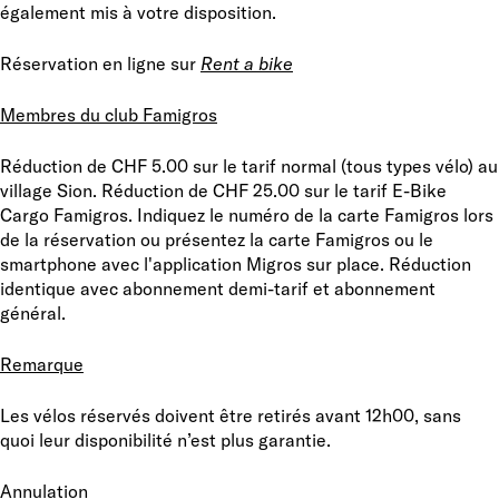
également mis à votre disposition.
Réservation en ligne sur
Rent a bike
Membres du club Famigros
Réduction de CHF 5.00 sur le tarif normal (tous types vélo) au
village Sion. Réduction de CHF 25.00 sur le tarif E-Bike
Cargo Famigros. Indiquez le numéro de la carte Famigros lors
de la réservation ou présentez la carte Famigros ou le
smartphone avec l'application Migros sur place. Réduction
identique avec abonnement demi-tarif et abonnement
général.
Remarque
Les vélos réservés doivent être retirés avant 12h00, sans
quoi leur disponibilité n’est plus garantie.
Annulation