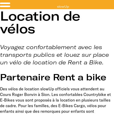
slowUp
Location de
Valais
vélos
Voyagez confortablement avec les
transports publics et louez sur place
un vélo de location de Rent a Bike.
Partenaire Rent a bike
Des vélos de location slowUp officiels vous attendent au
Cours Roger Bonvin à Sion. Les confortables Countrybike et
E-Bikes vous sont proposés à la location en plusieurs tailles
de cadre. Pour les familles, des E-Bikes Cargo, vélos pour
enfants ainsi que des remorques pour enfants sont