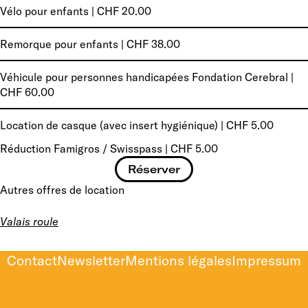
Vélo pour enfants | CHF 20.00
Remorque pour enfants | CHF 38.00
Véhicule pour personnes handicapées Fondation Cerebral |
CHF 60.00
Location de casque (avec insert hygiénique) | CHF 5.00
Réduction Famigros / Swisspass | CHF 5.00
Réserver
Autres offres de location
Valais roule
Contact
Newsletter
Mentions légales
Impressum