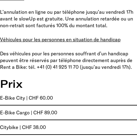
L’annulation en ligne ou par téléphone jusqu’au vendredi 17h
avant le slowUp est gratuite. Une annulation retardée ou un
non-retrait sont facturés 100% du montant total.
Véhicules pour les personnes en situation de handicap
Des véhicules pour les personnes souffrant d’un handicap
peuvent être réservés par téléphone directement auprès de
Rent a Bike: tél. +41 (0) 41 925 11 70 (jusqu’au vendredi 17h).
Prix
E-Bike City | CHF 60.00
E-Bike Cargo | CHF 89.00
Citybike | CHF 38.00