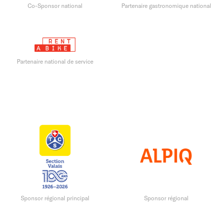
Co-Sponsor national
Partenaire gastronomique national
Partenaire national de service
Sponsor régional principal
Sponsor régional