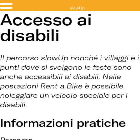
slowUp
Accesso ai
Ticino
disabili
Il percorso slowUp nonché i villaggi e i
punti dove si svolgono le feste sono
anche accessibili ai disabili. Nelle
postazioni Rent a Bike è possibile
noleggiare un veicolo speciale per i
disabili.
Informazioni pratiche