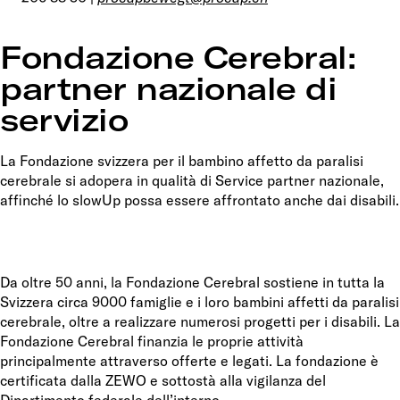
Fondazione Cerebral:
partner nazionale di
servizio
La Fondazione svizzera per il bambino affetto da paralisi
cerebrale si adopera in qualità di Service partner nazionale,
affinché lo slowUp possa essere affrontato anche dai disabili.
Da oltre 50 anni, la Fondazione Cerebral sostiene in tutta la
Svizzera circa 9000 famiglie e i loro bambini affetti da paralisi
cerebrale, oltre a realizzare numerosi progetti per i disabili. La
Fondazione Cerebral finanzia le proprie attività
principalmente attraverso offerte e legati. La fondazione è
certificata dalla ZEWO e sottostà alla vigilanza del