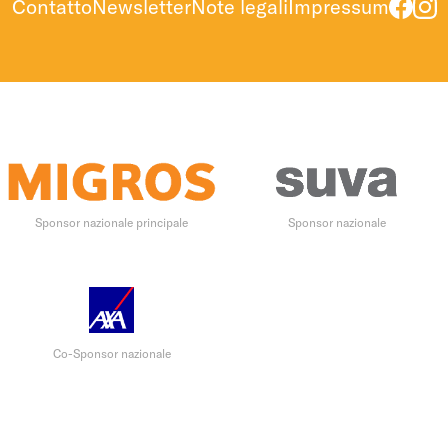
Contatto
Newsletter
Note legali
Impressum
Sponsor nazionale principale
Sponsor nazionale
Co-Sponsor nazionale