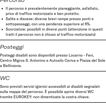
Percorso
Il percorso è prevalentemente pianeggiante, asfaltato,
privo di traffico motorizzato e ben protetto.
Salite e discese: diverse brevi rampe presso ponti e
sottopassaggi, con una pendenza superiore al 6%.
Scorciatoie: possibili in diversi punti (attenzione in questi
tratti il percorso non è chiuso al traffico motorizzato)
Posteggi
Posteggi disabili sono disponibili presso Locarno - Fevi,
Centro Migros S. Antonino e Autosilo Ceriva e Piazza del Sole
a Bellinzona.
WC
Sono previsti servizi igienici accessibili ai disabili segnalati
sulla mappa del percorso. È possibile aprire diversi WC
tramite EUROKEY: non dimenticate la vostra chiave.