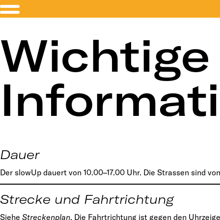
Wichtige
Informat
Dauer
Der slowUp dauert von 10.00–17.00 Uhr. Die Strassen sind von
Strecke und Fahrtrichtung
Siehe
Streckenplan
. Die Fahrtrichtung ist gegen den Uhrzeige