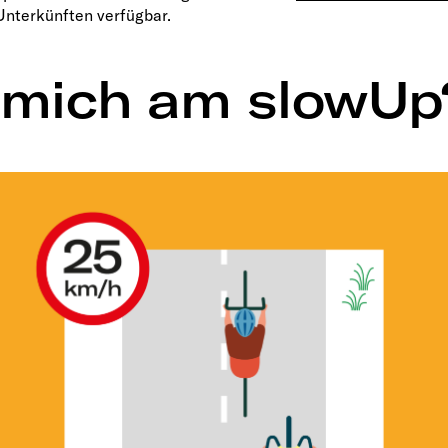
Unterkünften verfügbar.
h mich am slowUp