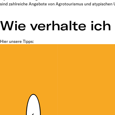
sind zahlreiche Angebote von Agrotourismus und atypischen 
Wie verhalte ic
Hier unsere Tipps: