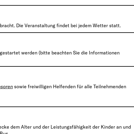
racht. Die Veranstaltung findet bei jedem Wetter statt.
l gestartet werden (bitte beachten Sie die Informationen
nsoren
sowie freiwilligen Helfenden für alle Teilnehmenden
recke dem Alter und der Leistungsfähigkeit der Kinder an und
Bus.