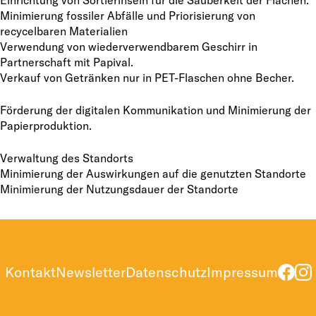
Minimierung fossiler Abfälle und Priorisierung von
recycelbaren Materialien
Verwendung von wiederverwendbarem Geschirr in
Partnerschaft mit Papival.
Verkauf von Getränken nur in PET-Flaschen ohne Becher.
Förderung der digitalen Kommunikation und Minimierung der
Papierproduktion.
Verwaltung des Standorts
Minimierung der Auswirkungen auf die genutzten Standorte
Minimierung der Nutzungsdauer der Standorte
Kontakt
Newsletter
Datenschutz
Impressum