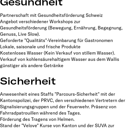
Gesundheit
Partnerschaft mit Gesundheitsförderung Schweiz
Angebot verschiedener Workshops zur
Gesundheitsförderung (Bewegung, Ernährung, Begegnung,
Genuss, Live Slow).
Geforderte "Qualitäts"-Vereinbarung für Gastronomen
Lokale, saisonale und frische Produkte
Kostenloses Wasser (Kein Verkauf von stillem Wasser).
Verkauf von kohlensäurehaltigem Wasser aus dem Wallis
günstiger als andere Getränke
Sicherheit
Anwesenheit eines Staffs "Parcours-Sicherheit" mit der
Kantonspolizei, der PRVC, den verschiedenen Vertretern der
Signalisierungsgruppen und der Feuerwehr. Präsenz von
Fahrradpatrouillen während des Tages.
Förderung des Tragens von Helmen.
Stand der "Velove" Kurse von Kanton und der SUVA zur