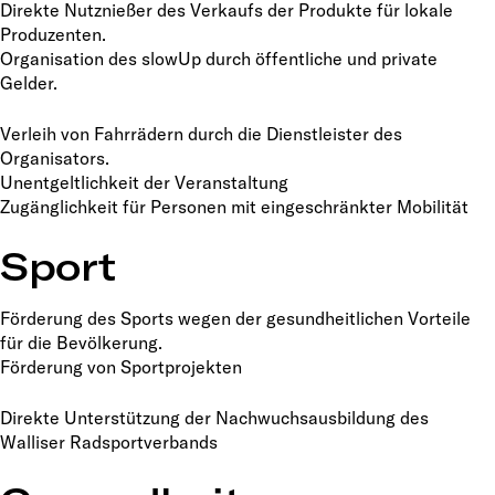
Direkte Nutznießer des Verkaufs der Produkte für lokale
Produzenten.
Organisation des slowUp durch öffentliche und private
Gelder.
Verleih von Fahrrädern durch die Dienstleister des
Organisators.
Unentgeltlichkeit der Veranstaltung
Zugänglichkeit für Personen mit eingeschränkter Mobilität
Sport
Förderung des Sports wegen der gesundheitlichen Vorteile
für die Bevölkerung.
Förderung von Sportprojekten
Direkte Unterstützung der Nachwuchsausbildung des
Walliser Radsportverbands