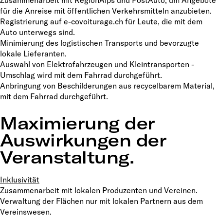
Zusammenarbeit mit RegionAlps und PostAuto, um Angebote
für die Anreise mit öffentlichen Verkehrsmitteln anzubieten.
Registrierung auf e-covoiturage.ch für Leute, die mit dem
Auto unterwegs sind.
Minimierung des logistischen Transports und bevorzugte
lokale Lieferanten.
Auswahl von Elektrofahrzeugen und Kleintransporten -
Umschlag wird mit dem Fahrrad durchgeführt.
Anbringung von Beschilderungen aus recycelbarem Material,
mit dem Fahrrad durchgeführt.
Maximierung der
Auswirkungen der
Veranstaltung.
Inklusivität
Zusammenarbeit mit lokalen Produzenten und Vereinen.
Verwaltung der Flächen nur mit lokalen Partnern aus dem
Vereinswesen.