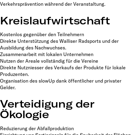
Verkehrsprävention während der Veranstaltung.
Kreislaufwirtschaft
Kostenlos gegenüber den Teilnehmern
Direkte Unterstützung des Walliser Radsports und der
Ausbildung des Nachwuchses.
Zusammenarbeit mit lokalen Unternehmen
Nutzen der Areale vollständig für die Vereine
Direkte Nutzniesser des Verkaufs der Produkte für lokale
Produzenten.
Organisation des slowUp dank öffentlicher und privater
Gelder.
Verteidigung der
Ökologie
Reduzierung der Abfallproduktion
Einrichtung von Sortierinseln für die Sauberkeit der Flächen.