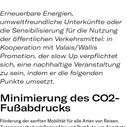
Erneuerbare Energien,
umweltfreundliche Unterkünfte oder
die Sensibilisierung für die Nutzung
der öffentlichen Verkehrsmittel: in
Kooperation mit Valais/Wallis
Promotion, der slow Up verpflichtet
sich, eine nachhaltige Veranstaltung
zu sein, indem er die folgenden
Punkte umsetzt.
Minimierung des CO2-
Fußabdrucks
Förderung der sanften Mobilität für alle Arten von Reisen.