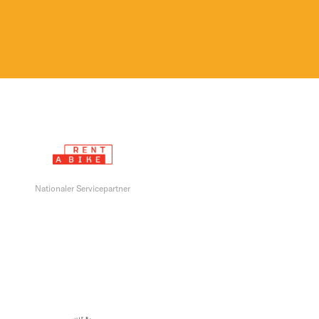
Nationaler Servicepartner