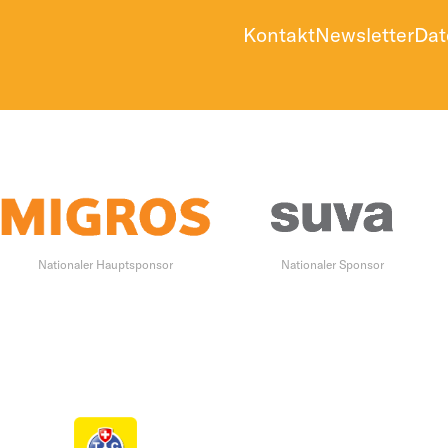
Kontakt
Newsletter
Dat
Nationaler Hauptsponsor
Nationaler Sponsor